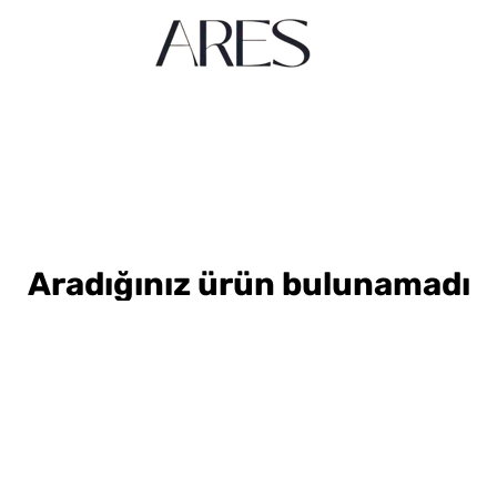
Aradığınız ürün bulunamadı